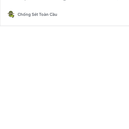
Chống Sét Toàn Cầu