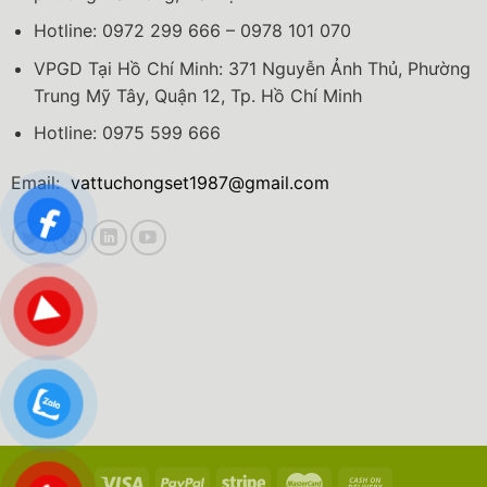
Hotline: 0972 299 666 – 0978 101 070
VPGD Tại Hồ Chí Minh: 371 Nguyễn Ảnh Thủ, Phường
Trung Mỹ Tây, Quận 12, Tp. Hồ Chí Minh
Hotline: 0975 599 666
Email:
vattuchongset1987@gmail.com