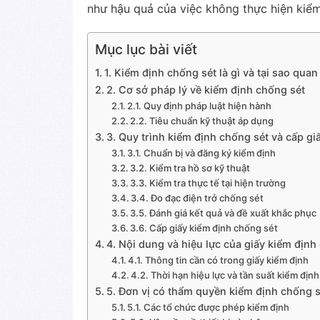
như hậu quả của việc không thực hiện kiểm
Mục lục bài viết
1. Kiểm định chống sét là gì và tại sao quan
2. Cơ sở pháp lý về kiểm định chống sét
2.1. Quy định pháp luật hiện hành
2.2. Tiêu chuẩn kỹ thuật áp dụng
3. Quy trình kiểm định chống sét và cấp g
3.1. Chuẩn bị và đăng ký kiểm định
3.2. Kiểm tra hồ sơ kỹ thuật
3.3. Kiểm tra thực tế tại hiện trường
3.4. Đo đạc điện trở chống sét
3.5. Đánh giá kết quả và đề xuất khắc phục
3.6. Cấp giấy kiểm định chống sét
4. Nội dung và hiệu lực của giấy kiểm định
4.1. Thông tin cần có trong giấy kiểm định
4.2. Thời hạn hiệu lực và tần suất kiểm định
5. Đơn vị có thẩm quyền kiểm định chống s
5.1. Các tổ chức được phép kiểm định