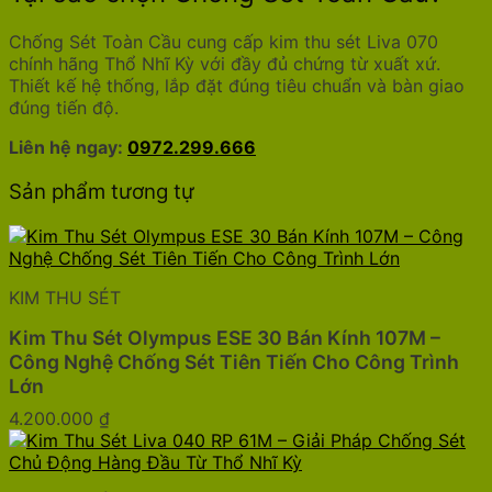
Chống Sét Toàn Cầu cung cấp kim thu sét Liva 070
chính hãng Thổ Nhĩ Kỳ với đầy đủ chứng từ xuất xứ.
Thiết kế hệ thống, lắp đặt đúng tiêu chuẩn và bàn giao
đúng tiến độ.
Liên hệ ngay:
0972.299.666
Sản phẩm tương tự
KIM THU SÉT
Kim Thu Sét Olympus ESE 30 Bán Kính 107M –
Công Nghệ Chống Sét Tiên Tiến Cho Công Trình
Lớn
4.200.000
₫