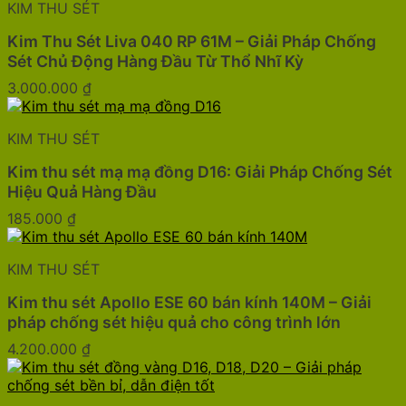
KIM THU SÉT
Kim Thu Sét Liva 040 RP 61M – Giải Pháp Chống
Sét Chủ Động Hàng Đầu Từ Thổ Nhĩ Kỳ
3.000.000
₫
KIM THU SÉT
Kim thu sét mạ mạ đồng D16: Giải Pháp Chống Sét
Hiệu Quả Hàng Đầu
185.000
₫
KIM THU SÉT
Kim thu sét Apollo ESE 60 bán kính 140M – Giải
pháp chống sét hiệu quả cho công trình lớn
4.200.000
₫