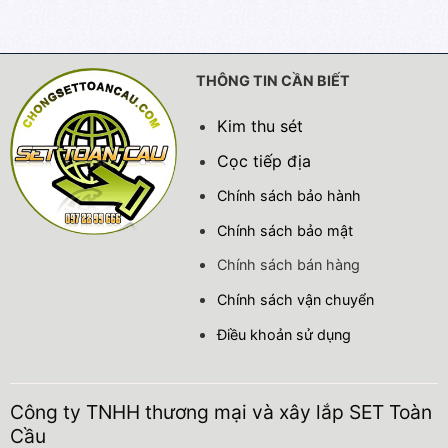
THÔNG TIN CẦN BIẾT
Kim thu sét
Cọc tiếp địa
Chính sách bảo hành
Chính sách bảo mật
Chính sách bán hàng
Chính sách vận chuyển
Điều khoản sử dụng
Công ty TNHH thương mại và xây lắp SET Toàn
Cầu