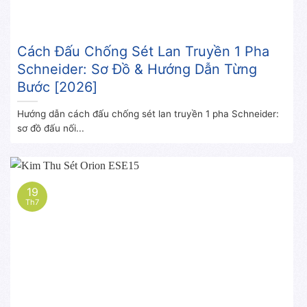
Cách Đấu Chống Sét Lan Truyền 1 Pha
Schneider: Sơ Đồ & Hướng Dẫn Từng
Bước [2026]
Hướng dẫn cách đấu chống sét lan truyền 1 pha Schneider:
sơ đồ đấu nối...
19
Th7