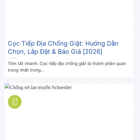
Cọc Tiếp Địa Chống Giật: Hướng Dẫn
Chọn, Lắp Đặt & Báo Giá [2026]
Tóm tắt nhanh: Cọc tiếp địa chống giật là thành phần quan
trọng nhất trong...
21
Th7