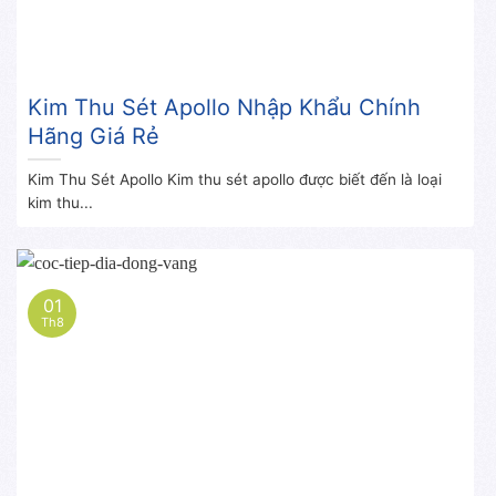
Kim Thu Sét Apollo Nhập Khẩu Chính
Hãng Giá Rẻ
Kim Thu Sét Apollo Kim thu sét apollo được biết đến là loại
kim thu...
01
Th8