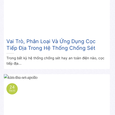
Vai Trò, Phân Loại Và Ứng Dụng Cọc
Tiếp Địa Trong Hệ Thống Chống Sét
Trong bất kỳ hệ thống chống sét hay an toàn điện nào, cọc
tiếp địa...
24
Th11