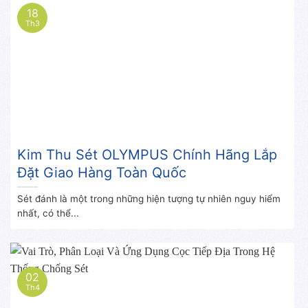
18
Th3
Kim Thu Sét OLYMPUS Chính Hãng Lắp
Đặt Giao Hàng Toàn Quốc
Sét đánh là một trong những hiện tượng tự nhiên nguy hiểm
nhất, có thể...
02
Th4