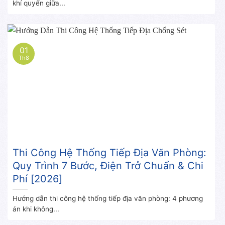
khí quyển giữa...
01
Th8
Thi Công Hệ Thống Tiếp Địa Văn Phòng:
Quy Trình 7 Bước, Điện Trở Chuẩn & Chi
Phí [2026]
Hướng dẫn thi công hệ thống tiếp địa văn phòng: 4 phương
án khi không...