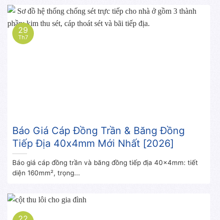
29
Th7
Báo Giá Cáp Đồng Trần & Băng Đồng
Tiếp Địa 40x4mm Mới Nhất [2026]
Báo giá cáp đồng trần và băng đồng tiếp địa 40x4mm: tiết
diện 160mm², trọng...
22