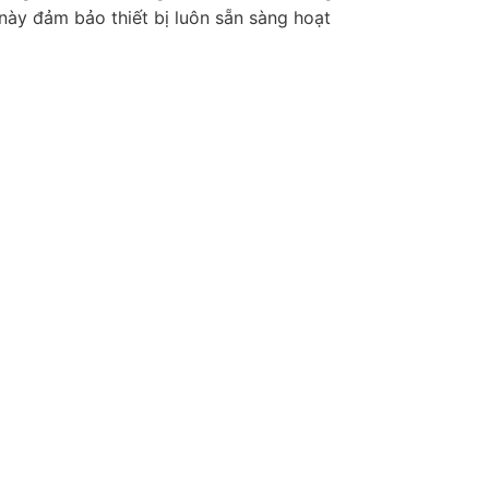
này đảm bảo thiết bị luôn sẵn sàng hoạt