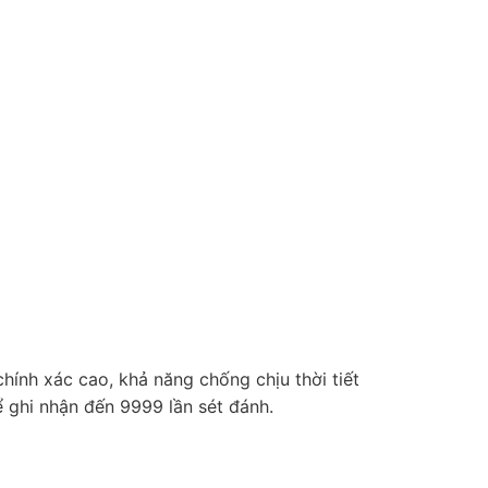
ính xác cao, khả năng chống chịu thời tiết
 ghi nhận đến 9999 lần sét đánh.