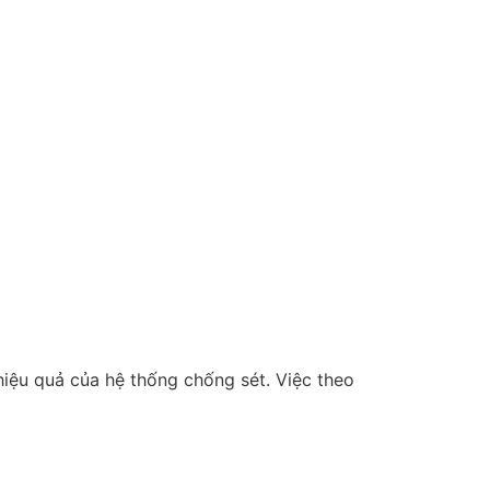
hiệu quả của hệ thống chống sét. Việc theo