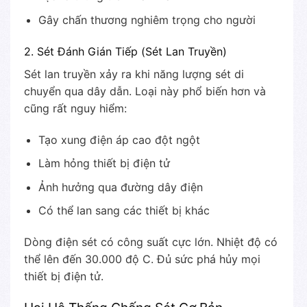
Gây chấn thương nghiêm trọng cho người
2. Sét Đánh Gián Tiếp (Sét Lan Truyền)
Sét lan truyền xảy ra khi năng lượng sét di
chuyển qua dây dẫn. Loại này phổ biến hơn và
cũng rất nguy hiểm:
Tạo xung điện áp cao đột ngột
Làm hỏng thiết bị điện tử
Ảnh hưởng qua đường dây điện
Có thể lan sang các thiết bị khác
Dòng điện sét có công suất cực lớn. Nhiệt độ có
thể lên đến 30.000 độ C. Đủ sức phá hủy mọi
thiết bị điện tử.