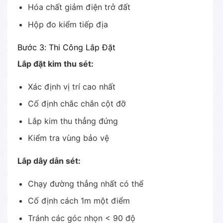
Hóa chất giảm điện trở đất
Hộp đo kiểm tiếp địa
Bước 3: Thi Công Lắp Đặt
Lắp đặt kim thu sét:
Xác định vị trí cao nhất
Cố định chắc chắn cột đỡ
Lắp kim thu thẳng đứng
Kiểm tra vùng bảo vệ
Lắp dây dẫn sét:
Chạy đường thẳng nhất có thể
Cố định cách 1m một điểm
Tránh các góc nhọn < 90 độ