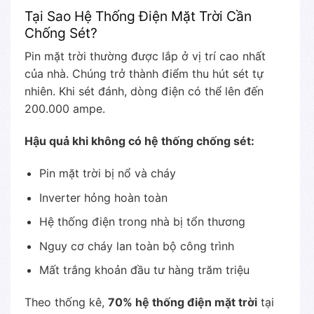
Tại Sao Hệ Thống Điện Mặt Trời Cần
Chống Sét?
Pin mặt trời thường được lắp ở vị trí cao nhất
của nhà. Chúng trở thành điểm thu hút sét tự
nhiên. Khi sét đánh, dòng điện có thể lên đến
200.000 ampe.
Hậu quả khi không có hệ thống chống sét:
Pin mặt trời bị nổ và cháy
Inverter hỏng hoàn toàn
Hệ thống điện trong nhà bị tổn thương
Nguy cơ cháy lan toàn bộ công trình
Mất trắng khoản đầu tư hàng trăm triệu
Theo thống kê,
70% hệ thống điện mặt trời
tại