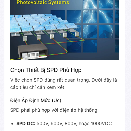
Chọn Thiết Bị SPD Phù Hợp
Việc chọn SPD đúng rất quan trọng. Dưới đây là
các tiêu chí cần xem xét:
Điện Áp Định Mức (Uc)
SPD phải phù hợp với điện áp hệ thống:
SPD DC
: 500V, 600V, 800V, hoặc 1000VDC