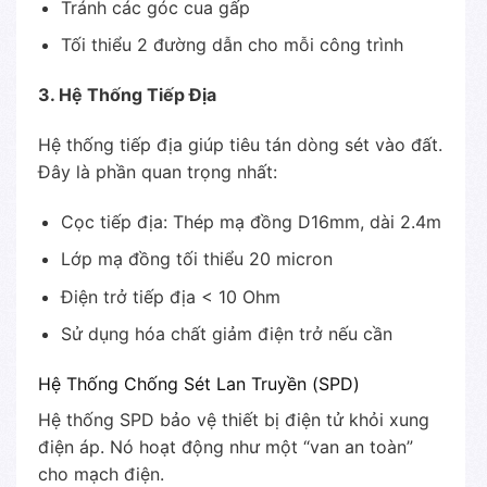
Tránh các góc cua gấp
Tối thiểu 2 đường dẫn cho mỗi công trình
3. Hệ Thống Tiếp Địa
Hệ thống tiếp địa giúp tiêu tán dòng sét vào đất.
Đây là phần quan trọng nhất:
Cọc tiếp địa: Thép mạ đồng D16mm, dài 2.4m
Lớp mạ đồng tối thiểu 20 micron
Điện trở tiếp địa < 10 Ohm
Sử dụng hóa chất giảm điện trở nếu cần
Hệ Thống Chống Sét Lan Truyền (SPD)
Hệ thống SPD bảo vệ thiết bị điện tử khỏi xung
điện áp. Nó hoạt động như một “van an toàn”
cho mạch điện.