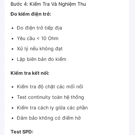
Bước 4: Kiểm Tra Và Nghiệm Thu
Đo kiểm điện trở:
Đo điện trở tiếp địa
Yêu cầu < 10 Ohm
Xử lý nếu không đạt
Lập biên bản đo kiểm
Kiểm tra kết nối:
Kiểm tra độ chặt các mối nối
Test continuity toàn hệ thống
Kiểm tra cách ly giữa các phần
Đảm bảo không có điểm hở
Test SPD: