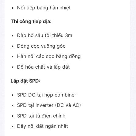
Nối tiếp bằng hàn nhiệt
Thi công tiếp địa:
Đào hố sâu tối thiểu 3m
Đóng cọc vuông góc
Hàn nối các cọc bằng đồng
Đổ hóa chất và lấp đất
Lắp đặt SPD:
SPD DC tại hộp combiner
SPD tại inverter (DC và AC)
SPD tại tủ điện chính
Dây nối đất ngắn nhất