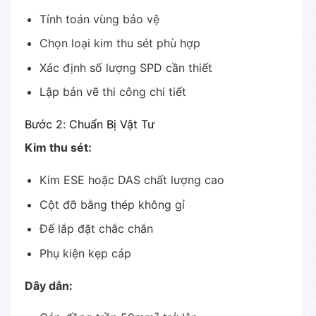
Tính toán vùng bảo vệ
Chọn loại kim thu sét phù hợp
Xác định số lượng SPD cần thiết
Lập bản vẽ thi công chi tiết
Bước 2: Chuẩn Bị Vật Tư
Kim thu sét:
Kim ESE hoặc DAS chất lượng cao
Cột đỡ bằng thép không gỉ
Đế lắp đặt chắc chắn
Phụ kiện kẹp cáp
Dây dẫn: