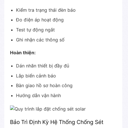
Kiểm tra trạng thái đèn báo
Đo điện áp hoạt động
Test tự động ngắt
Ghi nhận các thông số
Hoàn thiện:
Dán nhãn thiết bị đầy đủ
Lắp biển cảnh báo
Bàn giao hồ sơ hoàn công
Hướng dẫn vận hành
Bảo Trì Định Kỳ Hệ Thống Chống Sét