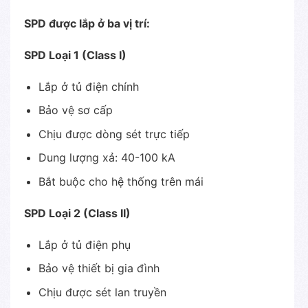
SPD được lắp ở ba vị trí:
SPD Loại 1 (Class I)
Lắp ở tủ điện chính
Bảo vệ sơ cấp
Chịu được dòng sét trực tiếp
Dung lượng xả: 40-100 kA
Bắt buộc cho hệ thống trên mái
SPD Loại 2 (Class II)
Lắp ở tủ điện phụ
Bảo vệ thiết bị gia đình
Chịu được sét lan truyền