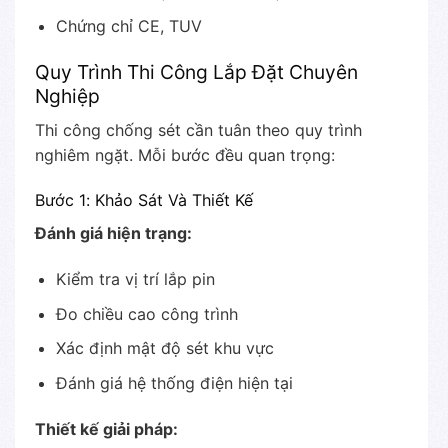
Chứng chỉ CE, TUV
Quy Trình Thi Công Lắp Đặt Chuyên
Nghiệp
Thi công chống sét cần tuân theo quy trình
nghiêm ngặt. Mỗi bước đều quan trọng:
Bước 1: Khảo Sát Và Thiết Kế
Đánh giá hiện trạng:
Kiểm tra vị trí lắp pin
Đo chiều cao công trình
Xác định mật độ sét khu vực
Đánh giá hệ thống điện hiện tại
Thiết kế giải pháp: