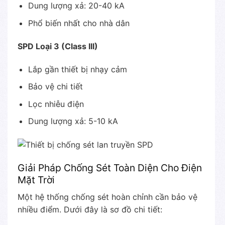
Dung lượng xả: 20-40 kA
Phổ biến nhất cho nhà dân
SPD Loại 3 (Class III)
Lắp gần thiết bị nhạy cảm
Bảo vệ chi tiết
Lọc nhiễu điện
Dung lượng xả: 5-10 kA
Giải Pháp Chống Sét Toàn Diện Cho Điện
Mặt Trời
Một hệ thống chống sét hoàn chỉnh cần bảo vệ
nhiều điểm. Dưới đây là sơ đồ chi tiết: