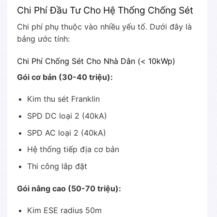
Chi Phí Đầu Tư Cho Hệ Thống Chống Sét
Chi phí phụ thuộc vào nhiều yếu tố. Dưới đây là
bảng ước tính:
Chi Phí Chống Sét Cho Nhà Dân (< 10kWp)
Gói cơ bản (30-40 triệu):
Kim thu sét Franklin
SPD DC loại 2 (40kA)
SPD AC loại 2 (40kA)
Hệ thống tiếp địa cơ bản
Thi công lắp đặt
Gói nâng cao (50-70 triệu):
Kim ESE radius 50m