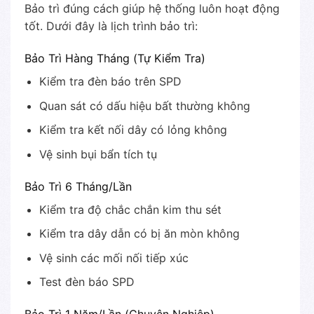
Bảo trì đúng cách giúp hệ thống luôn hoạt động
tốt. Dưới đây là lịch trình bảo trì:
Bảo Trì Hàng Tháng (Tự Kiểm Tra)
Kiểm tra đèn báo trên SPD
Quan sát có dấu hiệu bất thường không
Kiểm tra kết nối dây có lỏng không
Vệ sinh bụi bẩn tích tụ
Bảo Trì 6 Tháng/Lần
Kiểm tra độ chắc chắn kim thu sét
Kiểm tra dây dẫn có bị ăn mòn không
Vệ sinh các mối nối tiếp xúc
Test đèn báo SPD