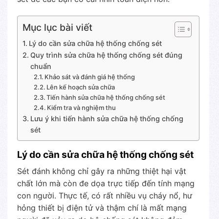
Mục lục bài viết
Lý do cần sửa chữa hệ thống chống sét
Quy trình sửa chữa hệ thống chống sét đúng
chuẩn
Khảo sát và đánh giá hệ thống
Lên kế hoạch sửa chữa
Tiến hành sửa chữa hệ thống chống sét
Kiểm tra và nghiệm thu
Lưu ý khi tiến hành sửa chữa hệ thống chống
sét
Lý do cần sửa chữa hệ thống chống sét
Sét đánh không chỉ gây ra những thiệt hại vật
chất lớn mà còn đe dọa trực tiếp đến tính mạng
con người. Thực tế, có rất nhiều vụ cháy nổ, hư
hỏng thiết bị điện tử và thậm chí là mất mạng