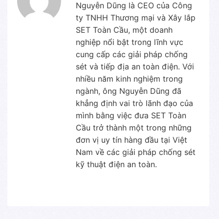
Nguyễn Dũng là CEO của Công
ty TNHH Thương mại và Xây lắp
SET Toàn Cầu, một doanh
nghiệp nổi bật trong lĩnh vực
cung cấp các giải pháp chống
sét và tiếp địa an toàn điện. Với
nhiều năm kinh nghiệm trong
ngành, ông Nguyễn Dũng đã
khẳng định vai trò lãnh đạo của
mình bằng việc đưa SET Toàn
Cầu trở thành một trong những
đơn vị uy tín hàng đầu tại Việt
Nam về các giải pháp chống sét
kỹ thuật điện an toàn.