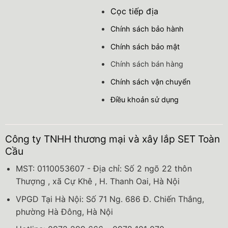
Cọc tiếp địa
Chính sách bảo hành
Chính sách bảo mật
Chính sách bán hàng
Chính sách vận chuyển
Điều khoản sử dụng
Công ty TNHH thương mại và xây lắp SET Toàn
Cầu
MST: 0110053607 - Địa chỉ: Số 2 ngõ 22 thôn
Thượng , xã Cự Khê , H. Thanh Oai, Hà Nội
VPGD Tại Hà Nội: Số 71 Ng. 686 Đ. Chiến Thắng,
phường Hà Đông, Hà Nội