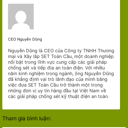
CEO Nguyễn Dũng
Nguyễn Dũng là CEO của Công ty TNHH Thương
mại và Xây lắp SET Toàn Cầu, một doanh nghiệp
nổi bật trong lĩnh vực cung cấp các giải pháp
chống sét và tiếp địa an toàn điện. Với nhiều
năm kinh nghiệm trong ngành, ông Nguyễn Dũng
đã khẳng định vai trò lãnh đạo của mình bằng
việc đưa SET Toàn Cầu trở thành một trong
những đơn vị uy tín hàng đầu tại Việt Nam về
các giải pháp chống sét kỹ thuật điện an toàn.
Tham gia bình luận: