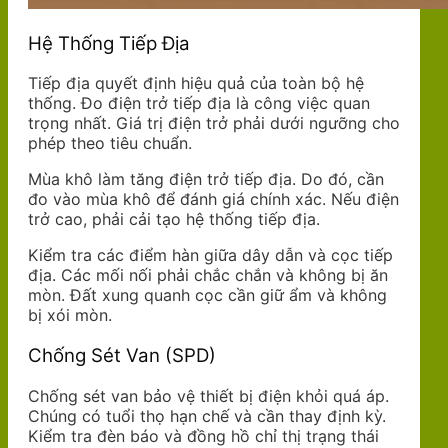
Hệ Thống Tiếp Địa
Tiếp địa quyết định hiệu quả của toàn bộ hệ
thống. Đo điện trở tiếp địa là công việc quan
trọng nhất. Giá trị điện trở phải dưới ngưỡng cho
phép theo tiêu chuẩn.
Mùa khô làm tăng điện trở tiếp địa. Do đó, cần
đo vào mùa khô để đánh giá chính xác. Nếu điện
trở cao, phải cải tạo hệ thống tiếp địa.
Kiểm tra các điểm hàn giữa dây dẫn và cọc tiếp
địa. Các mối nối phải chắc chắn và không bị ăn
mòn. Đất xung quanh cọc cần giữ ẩm và không
bị xói mòn.
Chống Sét Van (SPD)
Chống sét van bảo vệ thiết bị điện khỏi quá áp.
Chúng có tuổi thọ hạn chế và cần thay định kỳ.
Kiểm tra đèn báo và đồng hồ chỉ thị trạng thái