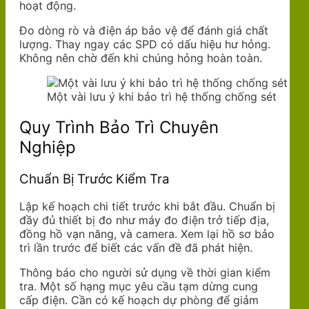
hoạt động.
Đo dòng rò và điện áp bảo vệ để đánh giá chất
lượng. Thay ngay các SPD có dấu hiệu hư hỏng.
Không nên chờ đến khi chúng hỏng hoàn toàn.
Một vài lưu ý khi bảo trì hệ thống chống sét
Quy Trình Bảo Trì Chuyên
Nghiệp
Chuẩn Bị Trước Kiểm Tra
Lập kế hoạch chi tiết trước khi bắt đầu. Chuẩn bị
đầy đủ thiết bị đo như máy đo điện trở tiếp địa,
đồng hồ vạn năng, và camera. Xem lại hồ sơ bảo
trì lần trước để biết các vấn đề đã phát hiện.
Thông báo cho người sử dụng về thời gian kiểm
tra. Một số hạng mục yêu cầu tạm dừng cung
cấp điện. Cần có kế hoạch dự phòng để giảm