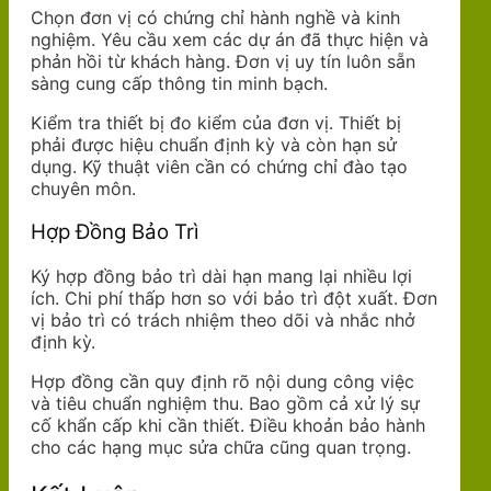
Chọn đơn vị có chứng chỉ hành nghề và kinh
nghiệm. Yêu cầu xem các dự án đã thực hiện và
phản hồi từ khách hàng. Đơn vị uy tín luôn sẵn
sàng cung cấp thông tin minh bạch.
Kiểm tra thiết bị đo kiểm của đơn vị. Thiết bị
phải được hiệu chuẩn định kỳ và còn hạn sử
dụng. Kỹ thuật viên cần có chứng chỉ đào tạo
chuyên môn.
Hợp Đồng Bảo Trì
Ký hợp đồng bảo trì dài hạn mang lại nhiều lợi
ích. Chi phí thấp hơn so với bảo trì đột xuất. Đơn
vị bảo trì có trách nhiệm theo dõi và nhắc nhở
định kỳ.
Hợp đồng cần quy định rõ nội dung công việc
và tiêu chuẩn nghiệm thu. Bao gồm cả xử lý sự
cố khẩn cấp khi cần thiết. Điều khoản bảo hành
cho các hạng mục sửa chữa cũng quan trọng.