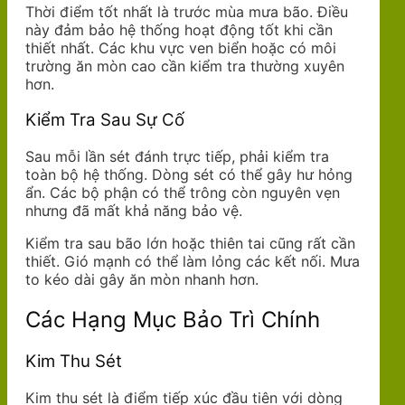
Thời điểm tốt nhất là trước mùa mưa bão. Điều
này đảm bảo hệ thống hoạt động tốt khi cần
thiết nhất. Các khu vực ven biển hoặc có môi
trường ăn mòn cao cần kiểm tra thường xuyên
hơn.
Kiểm Tra Sau Sự Cố
Sau mỗi lần sét đánh trực tiếp, phải kiểm tra
toàn bộ hệ thống. Dòng sét có thể gây hư hỏng
ẩn. Các bộ phận có thể trông còn nguyên vẹn
nhưng đã mất khả năng bảo vệ.
Kiểm tra sau bão lớn hoặc thiên tai cũng rất cần
thiết. Gió mạnh có thể làm lỏng các kết nối. Mưa
to kéo dài gây ăn mòn nhanh hơn.
Các Hạng Mục Bảo Trì Chính
Kim Thu Sét
Kim thu sét là điểm tiếp xúc đầu tiên với dòng