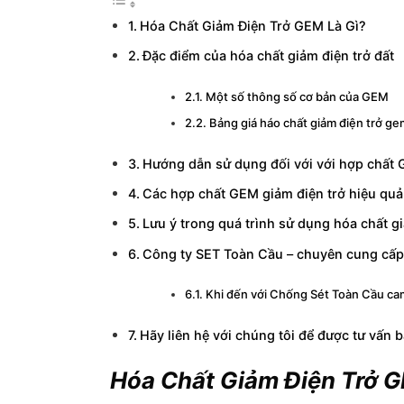
Hóa Chất Giảm Điện Trở GEM Là Gì?
Đặc điểm của hóa chất giảm điện trở đất
Một số thông số cơ bản của GEM
Bảng giá háo chất giảm điện trở ge
Hướng dẫn sử dụng đối với với hợp chất
Các hợp chất GEM giảm điện trở hiệu quả
Lưu ý trong quá trình sử dụng hóa chất g
Công ty SET Toàn Cầu – chuyên cung cấp 
Khi đến với Chống Sét Toàn Cầu ca
Hãy liên hệ với chúng tôi để được tư vấn b
Hóa Chất Giảm Điện Trở G