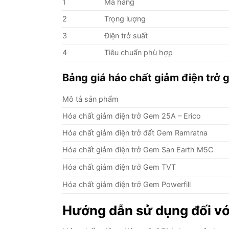
1
Mã hàng
2
Trọng lượng
3
Điện trở suất
4
Tiêu chuẩn phù hợp
Bảng giá háo chất giảm điện trở
Mô tả sản phẩm
Hóa chất giảm điện trở Gem 25A – Erico
Hóa chất giảm điện trở đất Gem Ramratna
Hóa chất giảm điện trở Gem San Earth M5C
Hóa chất giảm điện trở Gem TVT
Hóa chất giảm điện trở Gem Powerfill
Hướng dẫn sử dụng đối vớ