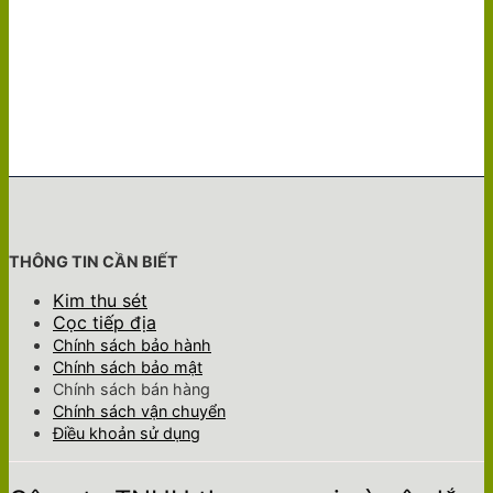
THÔNG TIN CẦN BIẾT
Kim thu sét
Cọc tiếp địa
Chính sách bảo hành
Chính sách bảo mật
Chính sách bán hàng
Chính sách vận chuyển
Điều khoản sử dụng