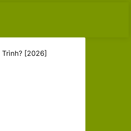
 Trình? [2026]