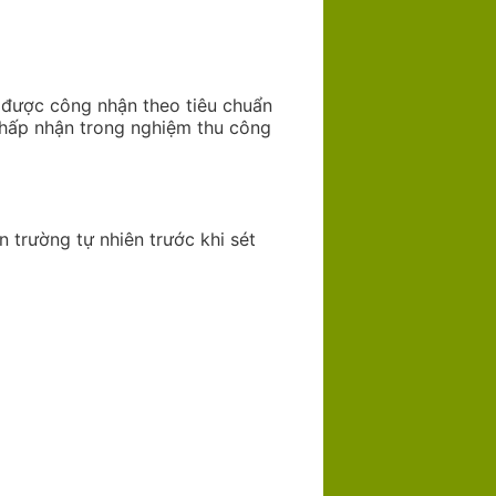
 được công nhận theo tiêu chuẩn
chấp nhận trong nghiệm thu công
 trường tự nhiên trước khi sét