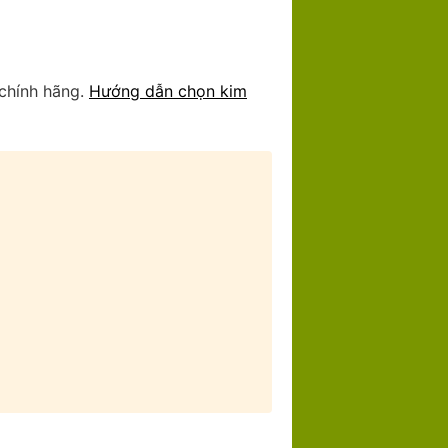
 chính hãng.
Hướng dẫn chọn kim