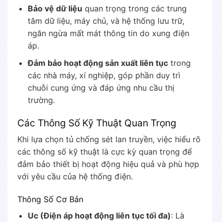
Bảo vệ dữ liệu
quan trọng trong các trung
tâm dữ liệu, máy chủ, và hệ thống lưu trữ,
ngăn ngừa mất mát thông tin do xung điện
áp.
Đảm bảo hoạt động sản xuất liên tục
trong
các nhà máy, xí nghiệp, góp phần duy trì
chuỗi cung ứng và đáp ứng nhu cầu thị
trường.
Các Thông Số Kỹ Thuật Quan Trọng
Khi lựa chọn tủ chống sét lan truyền, việc hiểu rõ
các thông số kỹ thuật là cực kỳ quan trọng để
đảm bảo thiết bị hoạt động hiệu quả và phù hợp
với yêu cầu của hệ thống điện.
Thông Số Cơ Bản
Uc (Điện áp hoạt động liên tục tối đa)
: Là