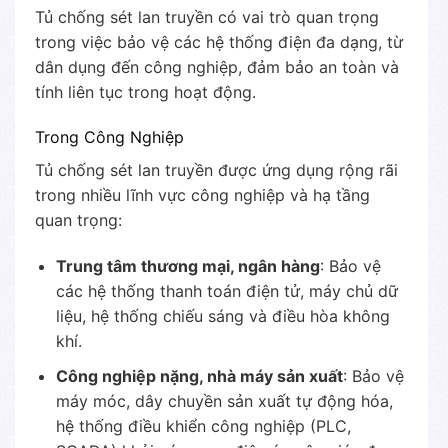
Tủ chống sét lan truyền có vai trò quan trọng
trong việc bảo vệ các hệ thống điện đa dạng, từ
dân dụng đến công nghiệp, đảm bảo an toàn và
tính liên tục trong hoạt động.
Trong Công Nghiệp
Tủ chống sét lan truyền được ứng dụng rộng rãi
trong nhiều lĩnh vực công nghiệp và hạ tầng
quan trọng:
Trung tâm thương mại, ngân hàng
: Bảo vệ
các hệ thống thanh toán điện tử, máy chủ dữ
liệu, hệ thống chiếu sáng và điều hòa không
khí.
Công nghiệp nặng, nhà máy sản xuất
: Bảo vệ
máy móc, dây chuyền sản xuất tự động hóa,
hệ thống điều khiển công nghiệp (PLC,