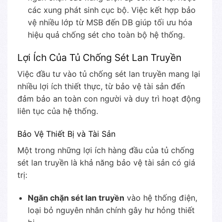
các xung phát sinh cục bộ. Việc kết hợp bảo
vệ nhiều lớp từ MSB đến DB giúp tối ưu hóa
hiệu quả chống sét cho toàn bộ hệ thống.
Lợi Ích Của Tủ Chống Sét Lan Truyền
Việc đầu tư vào tủ chống sét lan truyền mang lại
nhiều lợi ích thiết thực, từ bảo vệ tài sản đến
đảm bảo an toàn con người và duy trì hoạt động
liên tục của hệ thống.
Bảo Vệ Thiết Bị và Tài Sản
Một trong những lợi ích hàng đầu của tủ chống
sét lan truyền là khả năng bảo vệ tài sản có giá
trị:
Ngăn chặn sét lan truyền
vào hệ thống điện,
loại bỏ nguyên nhân chính gây hư hỏng thiết