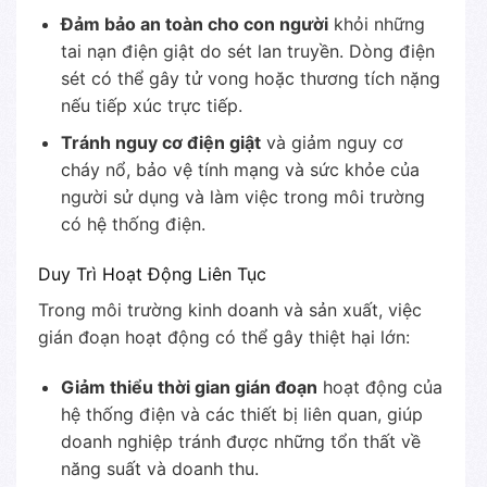
Đảm bảo an toàn cho con người
khỏi những
tai nạn điện giật do sét lan truyền. Dòng điện
sét có thể gây tử vong hoặc thương tích nặng
nếu tiếp xúc trực tiếp.
Tránh nguy cơ điện giật
và giảm nguy cơ
cháy nổ, bảo vệ tính mạng và sức khỏe của
người sử dụng và làm việc trong môi trường
có hệ thống điện.
Duy Trì Hoạt Động Liên Tục
Trong môi trường kinh doanh và sản xuất, việc
gián đoạn hoạt động có thể gây thiệt hại lớn:
Giảm thiểu thời gian gián đoạn
hoạt động của
hệ thống điện và các thiết bị liên quan, giúp
doanh nghiệp tránh được những tổn thất về
năng suất và doanh thu.