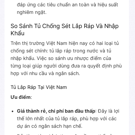
đáp ứng các tiêu chuẩn an toàn và hiệu suất
nghiêm ngặt.
So Sánh Tủ Chống Sét Lắp Ráp Và Nhập
Khẩu
Trên thị trường Việt Nam hiện nay có hai loại tủ
chống sét chính: tủ lắp ráp trong nước và tủ
nhập khẩu. Việc so sánh ưu nhược điểm của
từng loại giúp người dùng đưa ra quyết định phù
hợp với nhu cầu và ngân sách.
Tủ Lắp Ráp Tại Việt Nam
Ưu điểm
:
Giá thành rẻ, chi phí ban đầu thấp
: Đây là lợi
thế lớn nhất của tủ lắp ráp, phù hợp với các
dự án có ngân sách hạn chế.