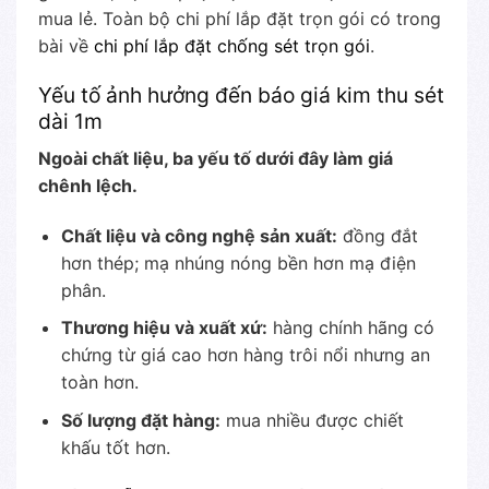
mua lẻ. Toàn bộ chi phí lắp đặt trọn gói có trong
bài về
chi phí lắp đặt chống sét trọn gói
.
Yếu tố ảnh hưởng đến báo giá kim thu sét
dài 1m
Ngoài chất liệu, ba yếu tố dưới đây làm giá
chênh lệch.
Chất liệu và công nghệ sản xuất:
đồng đắt
hơn thép; mạ nhúng nóng bền hơn mạ điện
phân.
Thương hiệu và xuất xứ:
hàng chính hãng có
chứng từ giá cao hơn hàng trôi nổi nhưng an
toàn hơn.
Số lượng đặt hàng:
mua nhiều được chiết
khấu tốt hơn.