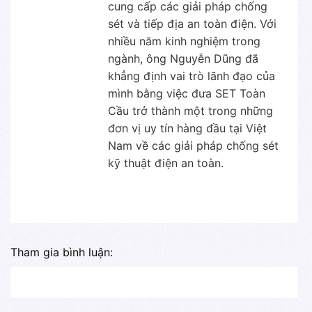
cung cấp các giải pháp chống
sét và tiếp địa an toàn điện. Với
nhiều năm kinh nghiệm trong
ngành, ông Nguyễn Dũng đã
khẳng định vai trò lãnh đạo của
mình bằng việc đưa SET Toàn
Cầu trở thành một trong những
đơn vị uy tín hàng đầu tại Việt
Nam về các giải pháp chống sét
kỹ thuật điện an toàn.
Tham gia bình luận: