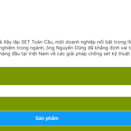
ây lắp SET Toàn Cầu, một doanh nghiệp nổi bật trong lĩ
h nghiệm trong ngành, ông Nguyễn Dũng đã khẳng định vai 
hàng đầu tại Việt Nam về các giải pháp chống sét kỹ thuật 
Sản phẩm