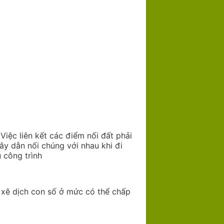
 Việc liên kết các điểm nối đất phải
ây dẫn nối chúng với nhau khi đi
 công trình
 xê dịch con số ở mức có thể chấp