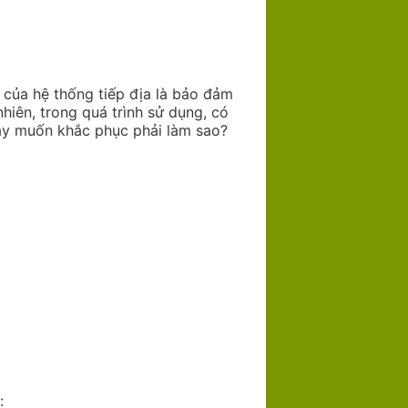
 của hệ thống tiếp địa là bảo đảm
hiên, trong quá trình sử dụng, có
y muốn khắc phục phải làm sao?
: