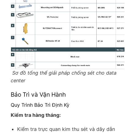
Sơ đồ tổng thể giải pháp chống sét cho data
center
Bảo Trì và Vận Hành
Quy Trình Bảo Trì Định Kỳ
Kiểm tra hàng tháng:
Kiểm tra trực quan kim thu sét và dây dẫn