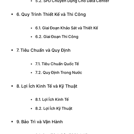
SPD Chuyên Dụng Cho Data Center
Quy Trình Thiết Kế và Thi Công
Giai Đoạn Khảo Sát và Thiết Kế
Giai Đoạn Thi Công
Tiêu Chuẩn và Quy Định
Tiêu Chuẩn Quốc Tế
Quy Định Trong Nước
Lợi Ích Kinh Tế và Kỹ Thuật
Lợi Ích Kinh Tế
Lợi Ích Kỹ Thuật
Bảo Trì và Vận Hành