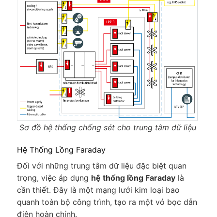
Sơ đồ hệ thống chống sét cho trung tâm dữ liệu
Hệ Thống Lồng Faraday
Đối với những trung tâm dữ liệu đặc biệt quan
trọng, việc áp dụng
hệ thống lồng Faraday
là
cần thiết. Đây là một mạng lưới kim loại bao
quanh toàn bộ công trình, tạo ra một vỏ bọc dẫn
điện hoàn chỉnh.