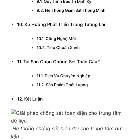
Quy Trình Bảo Trì Định Kỳ
Hệ Thống Giám Sát Thông Minh
Xu Hướng Phát Triển Trong Tương Lai
Công Nghệ Mới
Tiêu Chuẩn Xanh
Tại Sao Chọn Chống Sét Toàn Cầu?
Dịch Vụ Chuyên Nghiệp
Sản Phẩm Chất Lượng
Kết Luận
Hệ thống chống sét hiện đại cho trung tâm dữ
liệu