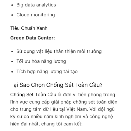
Big data analytics
Cloud monitoring
Tiêu Chuẩn Xanh
Green Data Center:
Sử dụng vật liệu thân thiện môi trường
Tối ưu hóa năng lượng
Tích hợp năng lượng tái tạo
Tại Sao Chọn Chống Sét Toàn Cầu?
Chống Sét Toàn Cầu
là đơn vị tiên phong trong
lĩnh vực cung cấp giải pháp chống sét toàn diện
cho trung tâm dữ liệu tại Việt Nam. Với đội ngũ
kỹ sư có nhiều năm kinh nghiệm và công nghệ
hiện đại nhất, chúng tôi cam kết: