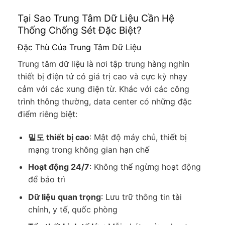
Tại Sao Trung Tâm Dữ Liệu Cần Hệ
Thống Chống Sét Đặc Biệt?
Đặc Thù Của Trung Tâm Dữ Liệu
Trung tâm dữ liệu là nơi tập trung hàng nghìn
thiết bị điện tử có giá trị cao và cực kỳ nhạy
cảm với các xung điện từ. Khác với các công
trình thông thường, data center có những đặc
điểm riêng biệt:
밀도 thiết bị cao
: Mật độ máy chủ, thiết bị
mạng trong không gian hạn chế
Hoạt động 24/7
: Không thể ngừng hoạt động
để bảo trì
Dữ liệu quan trọng
: Lưu trữ thông tin tài
chính, y tế, quốc phòng