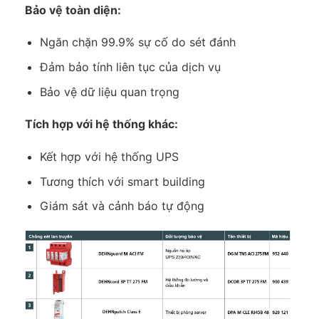
Bảo vệ toàn diện:
Ngăn chặn 99.9% sự cố do sét đánh
Đảm bảo tính liên tục của dịch vụ
Bảo vệ dữ liệu quan trọng
Tích hợp với hệ thống khác:
Kết hợp với hệ thống UPS
Tương thích với smart building
Giám sát và cảnh báo tự động