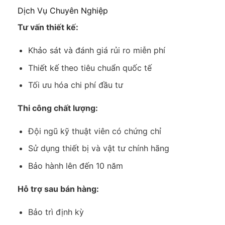
Dịch Vụ Chuyên Nghiệp
Tư vấn thiết kế:
Khảo sát và đánh giá rủi ro miễn phí
Thiết kế theo tiêu chuẩn quốc tế
Tối ưu hóa chi phí đầu tư
Thi công chất lượng:
Đội ngũ kỹ thuật viên có chứng chỉ
Sử dụng thiết bị và vật tư chính hãng
Bảo hành lên đến 10 năm
Hỗ trợ sau bán hàng:
Bảo trì định kỳ