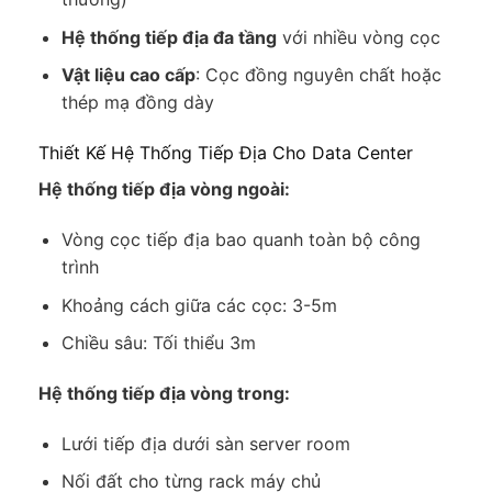
Hệ thống tiếp địa đa tầng
với nhiều vòng cọc
Vật liệu cao cấp
: Cọc đồng nguyên chất hoặc
thép mạ đồng dày
Thiết Kế Hệ Thống Tiếp Địa Cho Data Center
Hệ thống tiếp địa vòng ngoài:
Vòng cọc tiếp địa bao quanh toàn bộ công
trình
Khoảng cách giữa các cọc: 3-5m
Chiều sâu: Tối thiểu 3m
Hệ thống tiếp địa vòng trong:
Lưới tiếp địa dưới sàn server room
Nối đất cho từng rack máy chủ