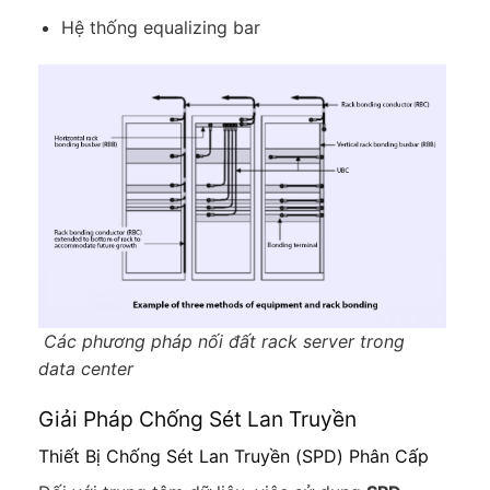
Hệ thống equalizing bar
Các phương pháp nối đất rack server trong
data center
Giải Pháp Chống Sét Lan Truyền
Thiết Bị Chống Sét Lan Truyền (SPD) Phân Cấp