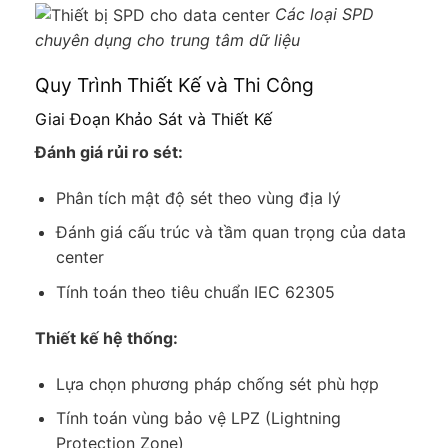
Các loại SPD
chuyên dụng cho trung tâm dữ liệu
Quy Trình Thiết Kế và Thi Công
Giai Đoạn Khảo Sát và Thiết Kế
Đánh giá rủi ro sét:
Phân tích mật độ sét theo vùng địa lý
Đánh giá cấu trúc và tầm quan trọng của data
center
Tính toán theo tiêu chuẩn IEC 62305
Thiết kế hệ thống:
Lựa chọn phương pháp chống sét phù hợp
Tính toán vùng bảo vệ LPZ (Lightning
Protection Zone)