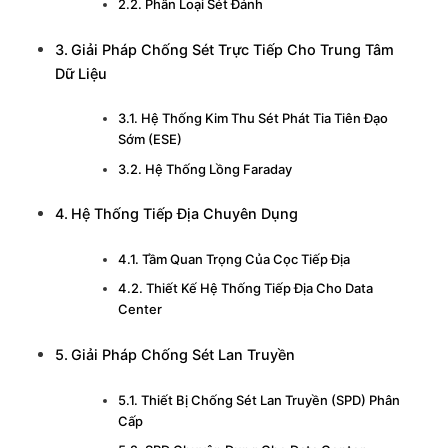
Phân Loại Sét Đánh
Giải Pháp Chống Sét Trực Tiếp Cho Trung Tâm
Dữ Liệu
Hệ Thống Kim Thu Sét Phát Tia Tiên Đạo
Sớm (ESE)
Hệ Thống Lồng Faraday
Hệ Thống Tiếp Địa Chuyên Dụng
Tầm Quan Trọng Của Cọc Tiếp Địa
Thiết Kế Hệ Thống Tiếp Địa Cho Data
Center
Giải Pháp Chống Sét Lan Truyền
Thiết Bị Chống Sét Lan Truyền (SPD) Phân
Cấp