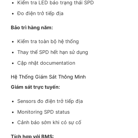
Kiểm tra LED báo trạng thái SPD
Đo điện trở tiếp địa
Bảo trì hàng năm:
Kiểm tra toàn bộ hệ thống
Thay thế SPD hết hạn sử dụng
Cập nhật documentation
Hệ Thống Giám Sát Thông Minh
Giám sát trực tuyến:
Sensors đo điện trở tiếp địa
Monitoring SPD status
Cảnh báo sớm khi có sự cố
Tích hợp với BMS: