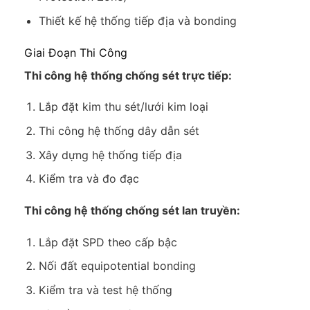
Thiết kế hệ thống tiếp địa và bonding
Giai Đoạn Thi Công
Thi công hệ thống chống sét trực tiếp:
Lắp đặt kim thu sét/lưới kim loại
Thi công hệ thống dây dẫn sét
Xây dựng hệ thống tiếp địa
Kiểm tra và đo đạc
Thi công hệ thống chống sét lan truyền:
Lắp đặt SPD theo cấp bậc
Nối đất equipotential bonding
Kiểm tra và test hệ thống