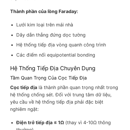
Thành phần của lồng Faraday:
Lưới kim loại trên mái nhà
Dây dẫn thẳng đứng dọc tường
Hệ thống tiếp địa vòng quanh công trình
Các điểm nối equipotential bonding
Hệ Thống Tiếp Địa Chuyên Dụng
Tầm Quan Trọng Của
Cọc Tiếp Địa
Cọc tiếp địa
là thành phần quan trọng nhất trong
hệ thống chống sét. Đối với trung tâm dữ liệu,
yêu cầu về hệ thống tiếp địa phải đặc biệt
nghiêm ngặt:
Điện trở tiếp địa ≤ 1Ω
(thay vì 4-10Ω thông
thường)