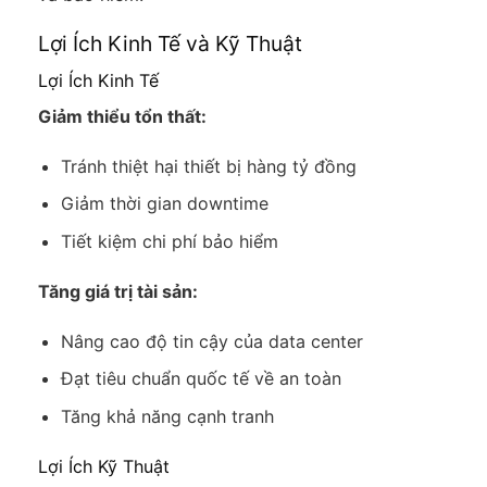
Lợi Ích Kinh Tế và Kỹ Thuật
Lợi Ích Kinh Tế
Giảm thiểu tổn thất:
Tránh thiệt hại thiết bị hàng tỷ đồng
Giảm thời gian downtime
Tiết kiệm chi phí bảo hiểm
Tăng giá trị tài sản:
Nâng cao độ tin cậy của data center
Đạt tiêu chuẩn quốc tế về an toàn
Tăng khả năng cạnh tranh
Lợi Ích Kỹ Thuật