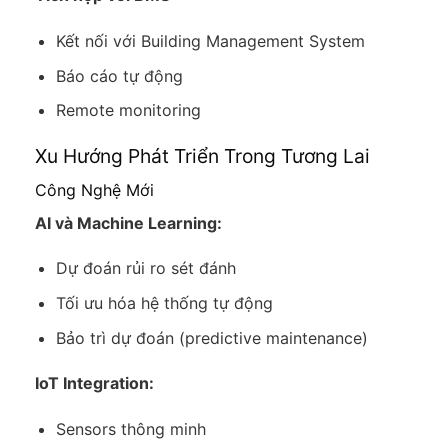
Kết nối với Building Management System
Báo cáo tự động
Remote monitoring
Xu Hướng Phát Triển Trong Tương Lai
Công Nghệ Mới
AI và Machine Learning:
Dự đoán rủi ro sét đánh
Tối ưu hóa hệ thống tự động
Bảo trì dự đoán (predictive maintenance)
IoT Integration:
Sensors thông minh