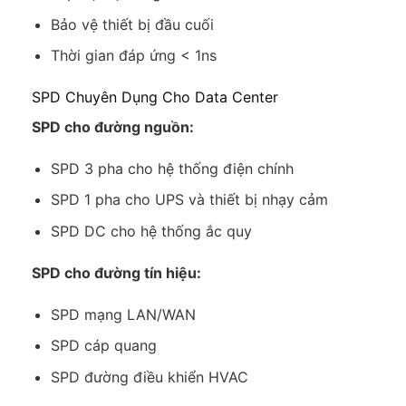
Bảo vệ thiết bị đầu cuối
Thời gian đáp ứng < 1ns
SPD Chuyên Dụng Cho Data Center
SPD cho đường nguồn:
SPD 3 pha cho hệ thống điện chính
SPD 1 pha cho UPS và thiết bị nhạy cảm
SPD DC cho hệ thống ắc quy
SPD cho đường tín hiệu:
SPD mạng LAN/WAN
SPD cáp quang
SPD đường điều khiển HVAC