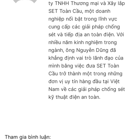
ty TNHH Thương mại và Xây lắp
SET Toàn Cầu, một doanh
nghiệp nổi bật trong lĩnh vực
cung cấp các giải pháp chống
sét và tiếp địa an toàn điện. Với
nhiều năm kinh nghiệm trong
ngành, ông Nguyễn Dũng đã
khẳng định vai trò lãnh đạo của
mình bằng việc đưa SET Toàn
Cầu trở thành một trong những
đơn vị uy tín hàng đầu tại Việt
Nam về các giải pháp chống sét
kỹ thuật điện an toàn.
Tham gia bình luận: