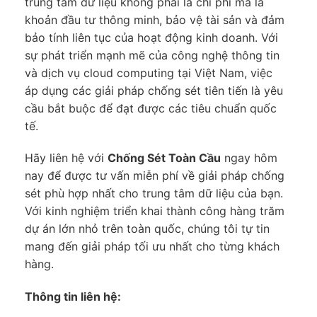
trung tâm dữ liệu không phải là chi phí mà là
khoản đầu tư thông minh, bảo vệ tài sản và đảm
bảo tính liên tục của hoạt động kinh doanh. Với
sự phát triển mạnh mẽ của công nghệ thông tin
và dịch vụ cloud computing tại Việt Nam, việc
áp dụng các giải pháp chống sét tiên tiến là yêu
cầu bắt buộc để đạt được các tiêu chuẩn quốc
tế.
Hãy liên hệ với
Chống Sét Toàn Cầu
ngay hôm
nay để được tư vấn miễn phí về giải pháp chống
sét phù hợp nhất cho trung tâm dữ liệu của bạn.
Với kinh nghiệm triển khai thành công hàng trăm
dự án lớn nhỏ trên toàn quốc, chúng tôi tự tin
mang đến giải pháp tối ưu nhất cho từng khách
hàng.
Thông tin liên hệ: