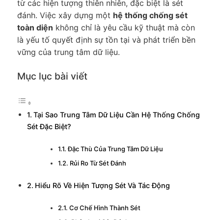
từ các hiện tượng thiên nhiên, đặc biệt là sét
đánh. Việc xây dựng một
hệ thống chống sét
toàn diện
không chỉ là yêu cầu kỹ thuật mà còn
là yếu tố quyết định sự tồn tại và phát triển bền
vững của trung tâm dữ liệu.
Mục lục bài viết
Tại Sao Trung Tâm Dữ Liệu Cần Hệ Thống Chống
Sét Đặc Biệt?
Đặc Thù Của Trung Tâm Dữ Liệu
Rủi Ro Từ Sét Đánh
Hiểu Rõ Về Hiện Tượng Sét Và Tác Động
Cơ Chế Hình Thành Sét