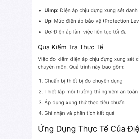
Uimp
: Điện áp chịu đựng xung sét danh
Up
: Mức điện áp bảo vệ (Protection Lev
Uc
: Điện áp làm việc liên tục tối đa
Qua Kiểm Tra Thực Tế
Việc đo kiểm điện áp chịu đựng xung sét c
chuyên môn. Quá trình này bao gồm:
Chuẩn bị thiết bị đo chuyên dụng
Thiết lập môi trường thí nghiệm an toàn
Áp dụng xung thử theo tiêu chuẩn
Ghi nhận và phân tích kết quả
Ứng Dụng Thực Tế Của Điệ