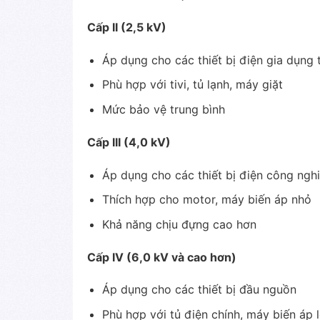
Cấp II (2,5 kV)
Áp dụng cho các thiết bị điện gia dụng
Phù hợp với tivi, tủ lạnh, máy giặt
Mức bảo vệ trung bình
Cấp III (4,0 kV)
Áp dụng cho các thiết bị điện công ngh
Thích hợp cho motor, máy biến áp nhỏ
Khả năng chịu đựng cao hơn
Cấp IV (6,0 kV và cao hơn)
Áp dụng cho các thiết bị đầu nguồn
Phù hợp với tủ điện chính, máy biến áp 