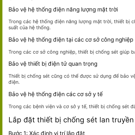
Bảo vệ hệ thống điện năng lượng mặt trời
Trong các hệ thống điện năng lượng mặt trời, thiết bị c
suất của hệ thống.
Bảo vệ hệ thống điện tại các cơ sở công nghiệp
Trong các cơ sở công nghiệp, thiết bị chống sét giúp bả
Bảo vệ thiết bị điện tử quan trọng
Thiết bị chống sét cũng có thể được sử dụng để bảo vệ 
điện.
Bảo vệ hệ thống điện các cơ sở y tế
Trong các bệnh viện và cơ sở y tế, thiết bị chống sét 
Lắp đặt thiết bị chống sét lan truyề
Bước 1: Xác định vị trí lắp đặt