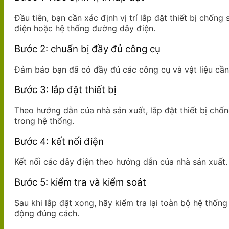
Đầu tiên, bạn cần xác định vị trí lắp đặt thiết bị chố
điện hoặc hệ thống đường dây điện.
Bước 2: chuẩn bị đầy đủ công cụ
Đảm bảo bạn đã có đầy đủ các công cụ và vật liệu cần th
Bước 3: lắp đặt thiết bị
Theo hướng dẫn của nhà sản xuất, lắp đặt thiết bị chốn
trong hệ thống.
Bước 4: kết nối điện
Kết nối các dây điện theo hướng dẫn của nhà sản xuất.
Bước 5: kiểm tra và kiểm soát
Sau khi lắp đặt xong, hãy kiểm tra lại toàn bộ hệ thống
động đúng cách.