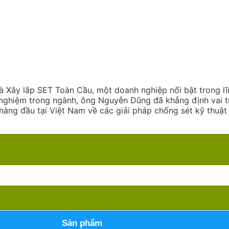
ây lắp SET Toàn Cầu, một doanh nghiệp nổi bật trong lĩ
h nghiệm trong ngành, ông Nguyễn Dũng đã khẳng định vai 
hàng đầu tại Việt Nam về các giải pháp chống sét kỹ thuật 
Sản phẩm