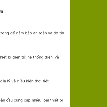
ất.
 trọng để đảm bảo an toàn và độ tin
iết bị điện tử, hệ thống điện, và
a lý và điều kiện thời tiết.
àn cầu cung cấp nhiều loại thiết bị